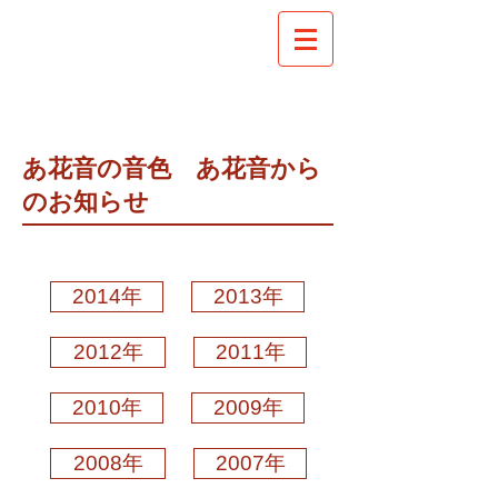
あ花音の音色 あ花音から
のお知らせ
2014年
2013年
2012年
2011年
2010年
2009年
2008年
2007年