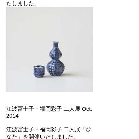
たしました。
江波冨士子・福岡彩子 二人展 Oct,
2014
江波冨士子・福岡彩子 二人展「ひ
なた」を開催いたしました。