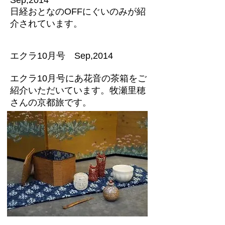
Sep,2014
日経おとなのOFFにぐいのみが紹
介されています。
エクラ10月号 Sep,2014
エクラ10月号にあ花音の茶箱をご
紹介いただいています。牧瀬里穂
さんの京都旅です。