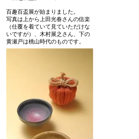
百趣百盃展が始まりました。
写真は上から上田光春さんの信楽
（仕覆を着ていて見ていただけな
いですが）、木村展之さん、下の
黄瀬戸は桃山時代のものです。