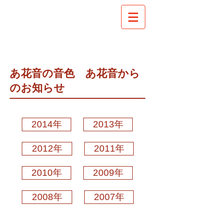
あ花音の音色 あ花音から
のお知らせ
2014年
2013年
2012年
2011年
2010年
2009年
2008年
2007年