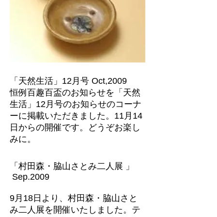
「天然生活」12月号 Oct,2009
恒例百趣百盃のお知らせを「天然
生活」12月号のお知らせのコーナ
ーに掲載いただきました。11月14
日からの開催です。どうぞお楽し
みに。
「村田森・脇山さとみ二人展 」
Sep.2009
9月18日より、村田森・脇山さと
み二人展を開催いたしました。テ