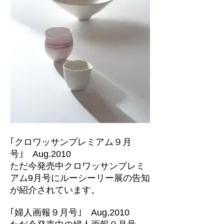
｢クロワッサンプレミアム９月
号｣ Aug.2010
ただ今発売中クロワッサンプレミ
アム9月号にルーシーリー展の告知
が紹介されています。
｢婦人画報９月号｣ Aug,2010