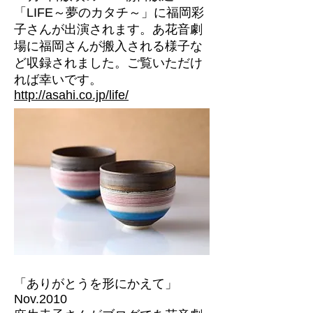
「LIFE～夢のカタチ～」に福岡彩
子さんが出演されます。あ花音劇
場に福岡さんが搬入される様子な
ど収録されました。ご覧いただけ
れば幸いです。
http://asahi.co.jp/life/
「ありがとうを形にかえて」
Nov.2010