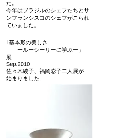
た。
今年はブラジルのシェフたちとサ
ンフランシスコのシェフがこられ
ていました。
｢基本形の美しさ
ールーシーリーに学ぶー」
展
Sep.2010
佐々木綾子、福岡彩子二人展が
始まりました。