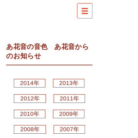
あ花音の音色 あ花音から
のお知らせ
2014年
2013年
2012年
2011年
2010年
2009年
2008年
2007年