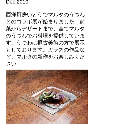
Dec,2010
西洋厨房いとうでマルタのうつわ
とのコラボ展が始まりました。前
菜からデザートまで、全てマルタ
のうつわでお料理を提供していま
す。うつわは梶古美術の方で展示
もしております。ガラスの作品な
ど、マルタの新作をお楽しみくだ
さい。