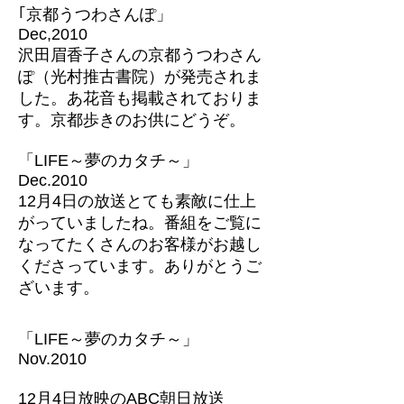
｢京都うつわさんぽ」
Dec,2010
沢田眉香子さんの京都うつわさん
ぽ（光村推古書院）が発売されま
した。あ花音も掲載されておりま
す。京都歩きのお供にどうぞ。
「LIFE～夢のカタチ～」
Dec.2010
12月4日の放送とても素敵に仕上
がっていましたね。番組をご覧に
なってたくさんのお客様がお越し
くださっています。ありがとうご
ざいます。
「LIFE～夢のカタチ～」
Nov.2010
12月4日放映のABC朝日放送