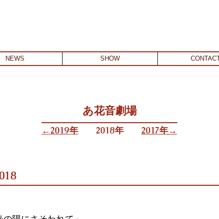
NEWS
SHOW
CONTAC
あ花音劇場
←2019年
​2018年
​2017年→
18