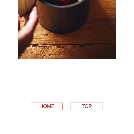
HOME
TOP