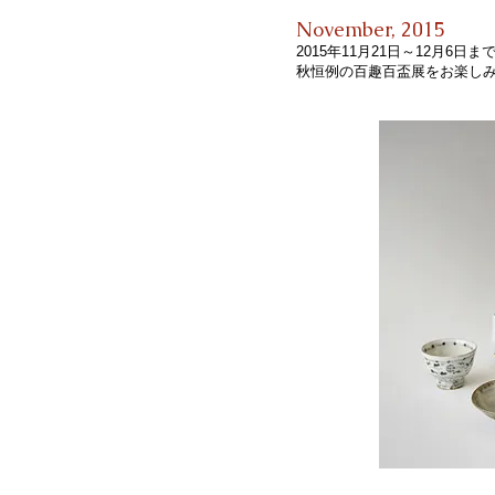
November, 2015
2015年11月21日～12月6
秋恒例の百趣百盃展をお楽し