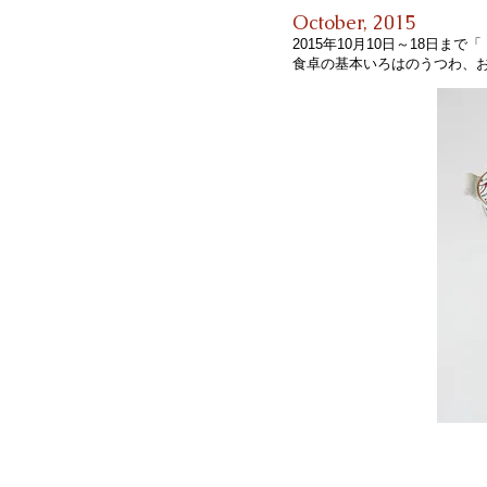
October, 2015
2015年10月10日～18日
食卓の基本いろはのうつわ、