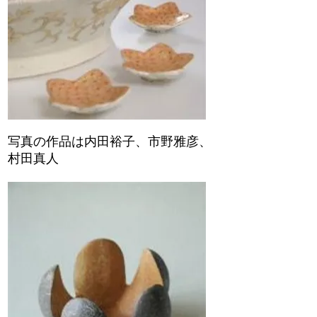
写真の作品は内田裕子、市野雅彦、
村田真人