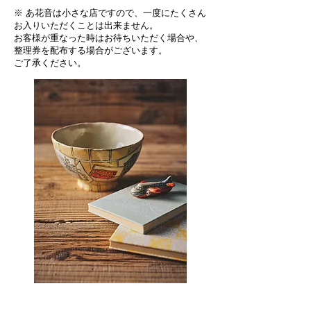
※ あ花音は小さな店ですので、一度にたくさん
お入りいただくことは出来ません。
​お客様が重なった時はお待ちいただく場合や、
整理券を配布する場合がございます。
​​ご了承ください。