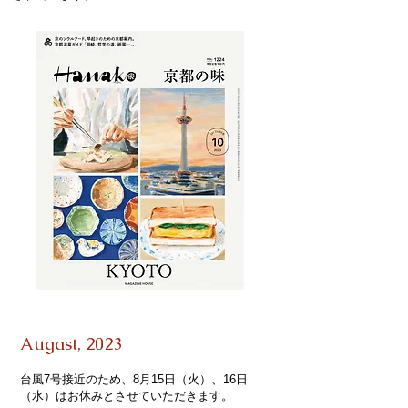
Augast,
2023
台風7号接近のため、8月15日（火）、16日
（水）はお休みとさせていただきます。